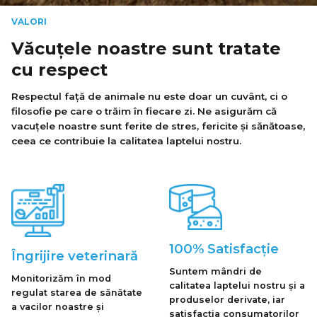
VALORI
Văcuțele noastre sunt tratate
cu respect
Respectul față de animale nu este doar un cuvânt, ci o
filosofie pe care o trăim în fiecare zi. Ne asigurăm că
vacuțele noastre sunt ferite de stres, fericite și sănătoase,
ceea ce contribuie la calitatea laptelui nostru.
100% Satisfacție
Îngrijire veterinară
Suntem mândri de
Monitorizăm în mod
calitatea laptelui nostru și a
regulat starea de sănătate
produselor derivate, iar
a vacilor noastre și
satisfacția consumatorilor