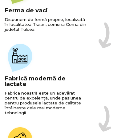
Ferma de vaci
Dispunem de fermă proprie, localizată
în localitatea Traian, comuna Cerna din
județul Tulcea.
Fabrică modernă de
lactate
Fabrica noastră este un adevărat
centru de excelență, unde pasiunea
pentru produsele lactate de calitate
întâlnește cele mai moderne
tehnologii.