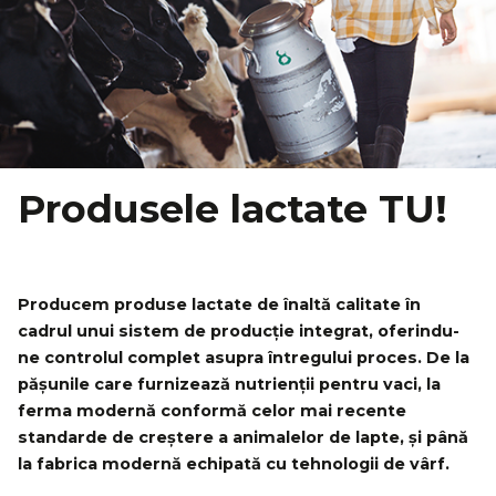
Produsele lactate TU!
Producem produse lactate de înaltă calitate în
cadrul unui sistem de producție integrat, oferindu-
ne controlul complet asupra întregului proces. De la
pășunile care furnizează nutrienții pentru vaci, la
ferma modernă conformă celor mai recente
standarde de creștere a animalelor de lapte, și până
la fabrica modernă echipată cu tehnologii de vârf.