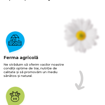
Ferma agricolă
Ne străduim să oferim vacilor noastre
condiții optime de trai, nutriție de
calitate și să promovăm un mediu
sănătos și natural.