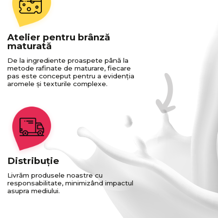
Atelier pentru brânză
maturată
De la ingrediente proaspete până la
metode rafinate de maturare, fiecare
pas este conceput pentru a evidenția
aromele și texturile complexe.
Distribuție
Livrăm produsele noastre cu
responsabilitate, minimizând impactul
asupra mediului.