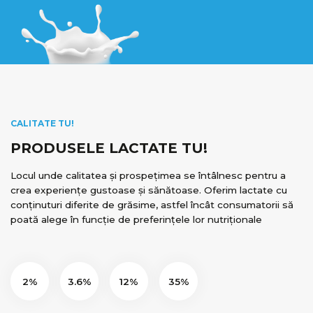
CALITATE TU!
PRODUSELE LACTATE TU!
Locul unde calitatea și prospețimea se întâlnesc pentru a
crea experiențe gustoase și sănătoase. Oferim lactate cu
conținuturi diferite de grăsime, astfel încât consumatorii să
poată alege în funcție de preferințele lor nutriționale
2%
3.6%
12%
35%