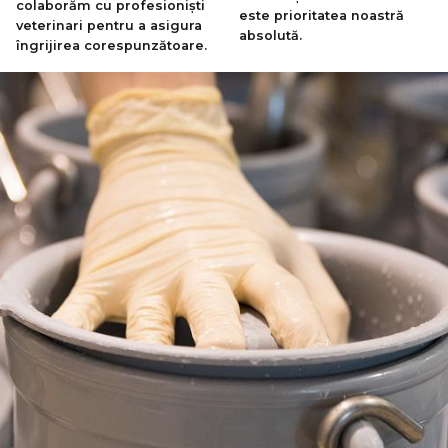
colaborăm cu profesioniști
este prioritatea noastră
veterinari pentru a asigura
absolută.
îngrijirea corespunzătoare.