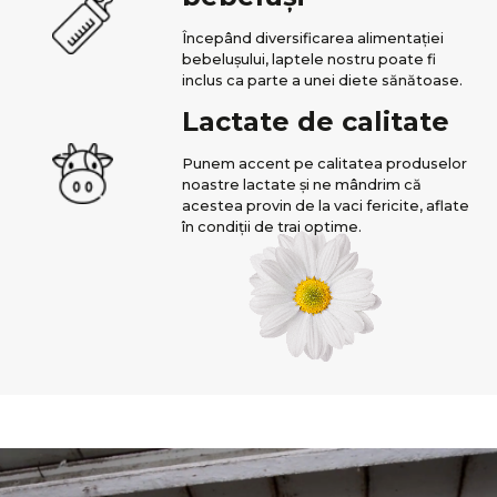
Începând diversificarea alimentației
bebelușului, laptele nostru poate fi
inclus ca parte a unei diete sănătoase.
Lactate de calitate
Punem accent pe calitatea produselor
noastre lactate și ne mândrim că
acestea provin de la vaci fericite, aflate
în condiții de trai optime.