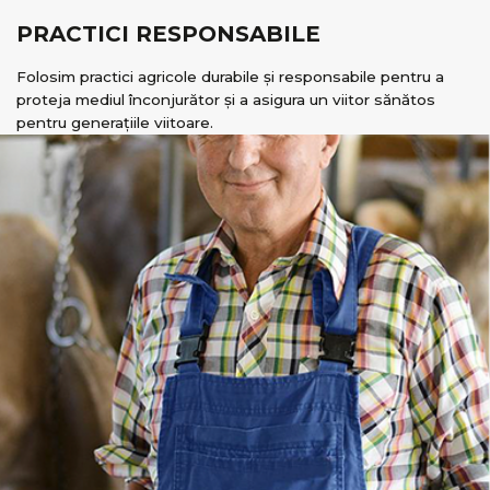
PRACTICI RESPONSABILE
Folosim practici agricole durabile și responsabile pentru a
proteja mediul înconjurător și a asigura un viitor sănătos
pentru generațiile viitoare.