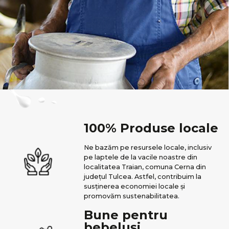
100% Produse locale
Ne bazăm pe resursele locale, inclusiv
pe laptele de la vacile noastre din
localitatea Traian, comuna Cerna din
județul Tulcea. Astfel, contribuim la
susținerea economiei locale și
promovăm sustenabilitatea.
Bune pentru
bebeluși